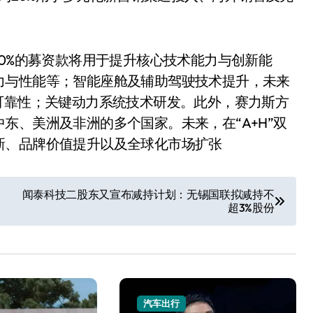
40%的募资款将用于提升核心技术能力与创新能
力与性能等；智能座舱及辅助驾驶技术提升，未来
可靠性；关键动力系统技术研发。此外，赛力斯方
东、美洲及非洲的多个国家。未来，在“A+H”双
新、品牌价值提升以及全球化市场扩张
闻泰科技二股东又宣布减持计划：无锡国联拟减持不
超3%股份
汽车出行