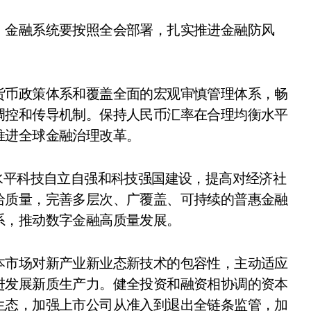
，金融系统要按照全会部署，扎实推进金融防风
货币政策体系和覆盖全面的宏观审慎管理体系，畅
调控和传导机制。保持人民币汇率在合理均衡水平
推进全球金融治理改革。
水平科技自立自强和科技强国建设，提高对经济社
给质量，完善多层次、广覆盖、可持续的普惠金融
系，推动数字金融高质量发展。
本市场对新产业新业态新技术的包容性，主动适应
进发展新质生产力。健全投资和融资相协调的资本
生态，加强上市公司从准入到退出全链条监管，加