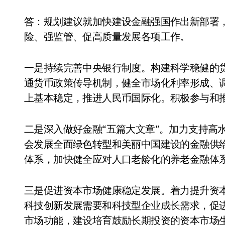
答：规划建议就加快建设金融强国作出新部署
险、强监管、促高质量发展各项工作。
一是持续完善中央银行制度。构建科学稳健的
通货币政策传导机制，健全市场化利率形成、
上基本稳定，推进人民币国际化。积极参与和
二是深入做好金融“五篇大文章”。加力支持高
会发展全面绿色转型和美丽中国建设的金融供
体系，加快健全应对人口老龄化的养老金融体
三是促进资本市场健康稳定发展。着力提升资
科技创新发展需要和科技型企业成长需求，促
市场功能，建设培育鼓励长期投资的资本市场