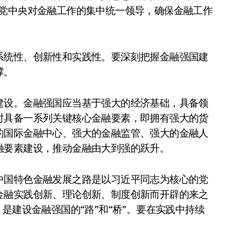
强党中央对金融工作的集中统一领导，确保金融工作
系统性、创新性和实践性。要深刻把握金融强国建
撑。
建设。金融强国应当基于强大的经济基础，具备领
时具备一系列关键核心金融要素，即拥有强大的货
的国际金融中心、强大的金融监管、强大的金融人
融要素建设，推动金融由大到强的跃升。
中国特色金融发展之路是以习近平同志为核心的党
金融实践创新、理论创新、制度创新而开辟的来之
是建设金融强国的“路”和“桥”。要在实践中持续