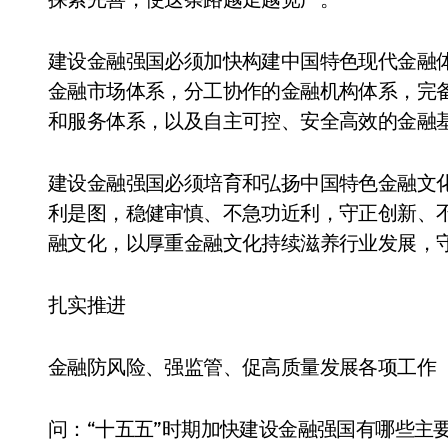
建设金融强国必须加快构建中国特色现代金融
金融市场体系，分工协作的金融机构体系，完
和服务体系，以及自主可控、安全高效的金融
建设金融强国必须培育和弘扬中国特色金融文
利是图，稳健审慎、不急功近利，守正创新、
融文化，以厚重金融文化持续滋养行业发展，守
扎实推进
金融防风险、强监管、促高质量发展各项工作
问：“十五五”时期加快建设金融强国有哪些主