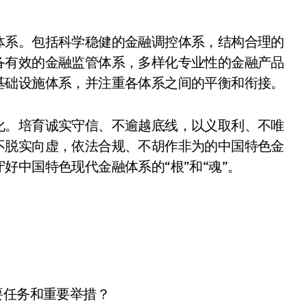
体系。包括科学稳健的金融调控体系，结构合理的
备有效的金融监管体系，多样化专业性的金融产品
基础设施体系，并注重各体系之间的平衡和衔接。
化。培育诚实守信、不逾越底线，以义取利、不唯
不脱实向虚，依法合规、不胡作非为的中国特色金
好中国特色现代金融体系的“根”和“魂”。
要任务和重要举措？