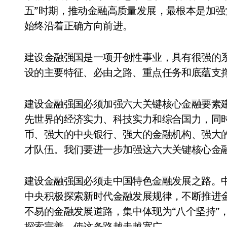
五”时期，推动金融高质量发展，最根本是加
始终沿着正确方向前进。
建设金融强国是一项开创性事业，具有很强的
设的主要特征、必由之路、重点任务和底蕴支
建设金融强国必须加强六大关键核心金融要素
先世界的经济实力、科技实力和综合国力，同
币、强大的中央银行、强大的金融机构、强大
才队伍。我们要进一步加强这六大关键核心金
建设金融强国必须走中国特色金融发展之路。
中央积极探索新时代金融发展规律，不断推进
不易的金融发展道路，集中体现为“八个坚持”，
探索完善，使这条路越走越宽广。