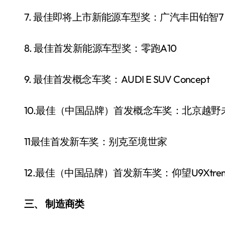
7. 最佳即将上市新能源车型奖：广汽丰田铂智7
8. 最佳首发新能源车型奖：零跑A10
9. 最佳首发概念车奖：AUDI E SUV Concept
10.最佳（中国品牌）首发概念车奖：北京越野未
11最佳首发新车奖：别克至境世家
12.最佳（中国品牌）首发新车奖：仰望U9Xtre
三、 制造商类