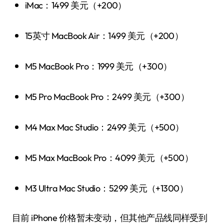
iMac：1499 美元（+200）
15英寸 MacBook Air：1499 美元（+200）
M5 MacBook Pro：1999 美元（+300）
M5 Pro MacBook Pro：2499 美元（+300）
M4 Max Mac Studio：2499 美元（+500）
M5 Max MacBook Pro：4099 美元（+500）
M3 Ultra Mac Studio：5299 美元（+1300）
目前 iPhone 价格暂未变动，但其他产品线同样受到