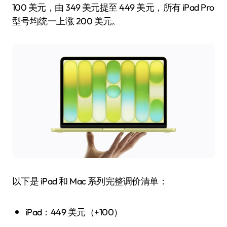
100 美元，由 349 美元提至 449 美元，所有 iPad Pro
型号均统一上涨 200 美元。
以下是 iPad 和 Mac 系列完整调价清单：
iPad：449 美元（+100）