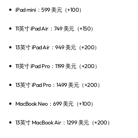
iPad mini：599 美元（+100）
11英寸 iPad Air：749 美元（+150）
13英寸 iPad Air：949 美元（+200）
11英寸 iPad Pro：1199 美元（+200）
13英寸 iPad Pro：1499 美元（+200）
MacBook Neo：699 美元（+100）
13英寸 MacBook Air：1299 美元（+200）