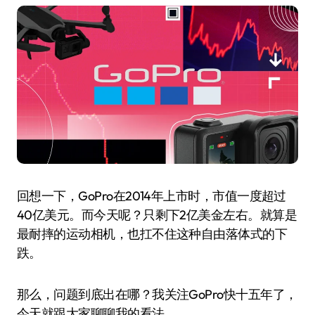
回想一下，GoPro在2014年上市时，市值一度超过
40亿美元。而今天呢？只剩下2亿美金左右。就算是
最耐摔的运动相机，也扛不住这种自由落体式的下
跌。
那么，问题到底出在哪？我关注GoPro快十五年了，
今天就跟大家聊聊我的看法。