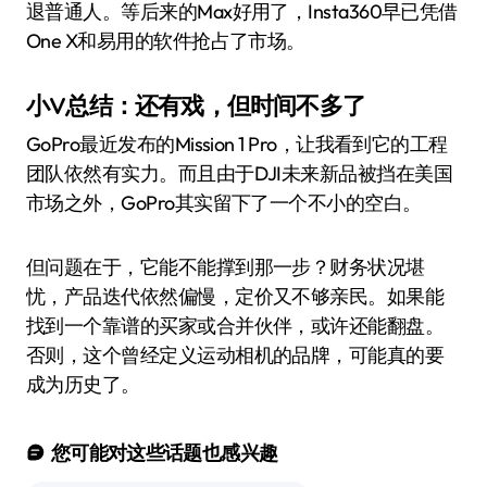
退普通人。等后来的Max好用了，Insta360早已凭借
One X和易用的软件抢占了市场。
小V总结：还有戏，但时间不多了
GoPro最近发布的Mission 1 Pro，让我看到它的工程
团队依然有实力。而且由于DJI未来新品被挡在美国
市场之外，GoPro其实留下了一个不小的空白。
但问题在于，它能不能撑到那一步？财务状况堪
忧，产品迭代依然偏慢，定价又不够亲民。如果能
找到一个靠谱的买家或合并伙伴，或许还能翻盘。
否则，这个曾经定义运动相机的品牌，可能真的要
成为历史了。
您可能对这些话题也感兴趣