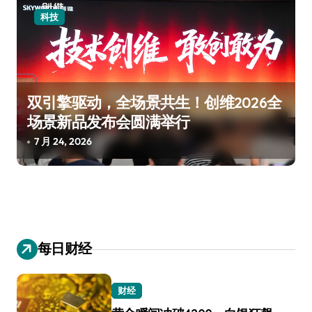
科技
双引擎驱动，全场景共生！创维2026全
场景新品发布会圆满举行
7 月 24, 2026
每日财经
财经