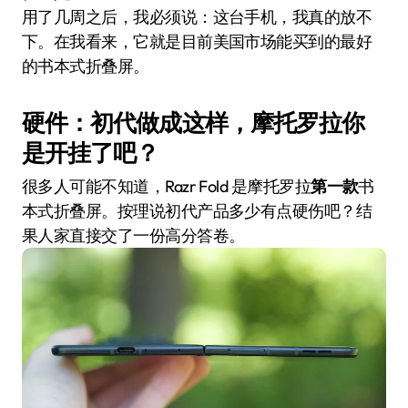
用了几周之后，我必须说：这台手机，我真的放不
下。在我看来，它就是目前美国市场能买到的最好
的书本式折叠屏。
硬件：初代做成这样，摩托罗拉你
是开挂了吧？
很多人可能不知道，Razr Fold 是摩托罗拉
第一款
书
本式折叠屏。按理说初代产品多少有点硬伤吧？结
果人家直接交了一份高分答卷。