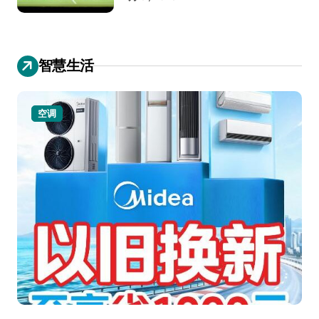
智慧生活
空调