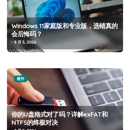
Windows 11家庭版和专业版，选错真的
会后悔吗？
8 月 5, 2026
硬件
你的U盘格式对了吗？详解exFAT和
NTFS的终极对决